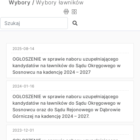
Wybory /
Wybory ławników
Wpisz tekst do wyszukania
Szukaj
2025-08-14
OGŁOSZENIE w sprawie naboru uzupełniającego
kandydatów na ławników do Sądu Okręgowego w
Sosnowcu na kadencję 2024 – 2027
2024-01-16
OGŁOSZENIE w sprawie naboru uzupełniającego
kandydatów na ławników do Sądu Okręgowego w
Sosnowcu oraz do Sądu Rejonowego w Dąbrowie
Górniczej na kadencję 2024 – 2027.
2023-12-01