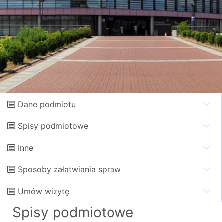
Dane podmiotu
Spisy podmiotowe
Inne
Sposoby załatwiania spraw
Umów wizytę
Spisy podmiotowe