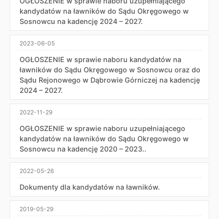
OGŁOSZENIE w sprawie naboru uzupełniającego
kandydatów na ławników do Sądu Okręgowego w
Sosnowcu na kadencję 2024 – 2027.
2023-06-05
OGŁOSZENIE w sprawie naboru kandydatów na
ławników do Sądu Okręgowego w Sosnowcu oraz do
Sądu Rejonowego w Dąbrowie Górniczej na kadencję
2024 – 2027.
2022-11-29
OGŁOSZENIE w sprawie naboru uzupełniającego
kandydatów na ławników do Sądu Okręgowego w
Sosnowcu na kadencję 2020 – 2023..
2022-05-26
Dokumenty dla kandydatów na ławników.
2019-05-29