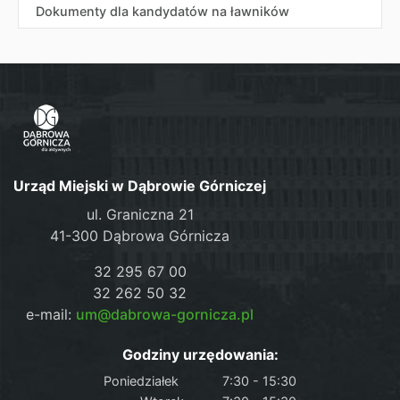
Dokumenty dla kandydatów na ławników
Urząd Miejski w Dąbrowie Górniczej
ul. Graniczna 21
41-300 Dąbrowa Górnicza
32 295 67 00
32 262 50 32
e-mail:
um@dabrowa-gornicza.pl
Godziny urzędowania:
Poniedziałek
7:30 - 15:30