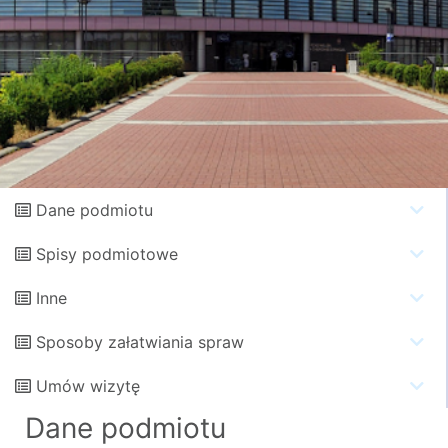
Dane podmiotu
Spisy podmiotowe
Inne
Sposoby załatwiania spraw
Umów wizytę
Dane podmiotu