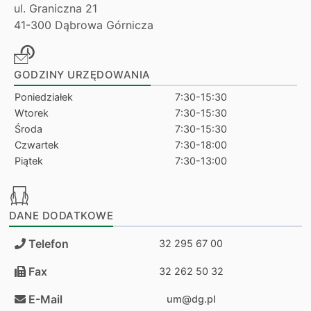
ul. Graniczna 21
41-300 Dąbrowa Górnicza
GODZINY URZĘDOWANIA
Poniedziałek
7:30-15:30
Wtorek
7:30-15:30
Środa
7:30-15:30
Czwartek
7:30-18:00
Piątek
7:30-13:00
DANE DODATKOWE
Telefon
32 295 67 00
Fax
32 262 50 32
E-Mail
um@dg.pl