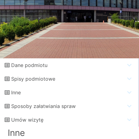
Dane podmiotu
Spisy podmiotowe
Inne
Sposoby załatwiania spraw
Umów wizytę
Inne