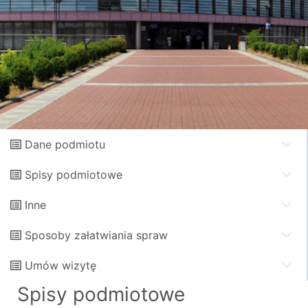
Dane podmiotu
Spisy podmiotowe
Inne
Sposoby załatwiania spraw
Umów wizytę
Spisy podmiotowe