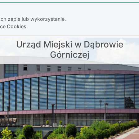
ch zapis lub wykorzystanie.
yce Cookies.
Urząd Miejski w Dąbrowie
Górniczej