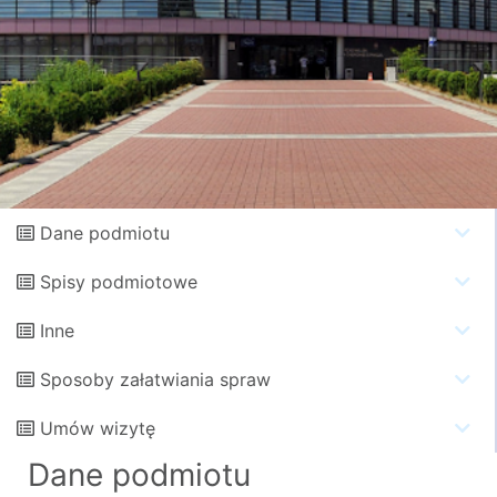
Dane podmiotu
Spisy podmiotowe
Inne
Sposoby załatwiania spraw
Umów wizytę
Dane podmiotu