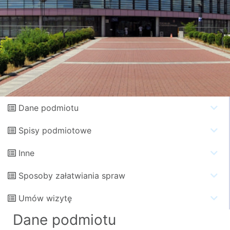
Dane podmiotu
Spisy podmiotowe
Inne
Sposoby załatwiania spraw
Umów wizytę
Dane podmiotu