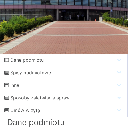
Dane podmiotu
Spisy podmiotowe
Inne
Sposoby załatwiania spraw
Umów wizytę
Dane podmiotu