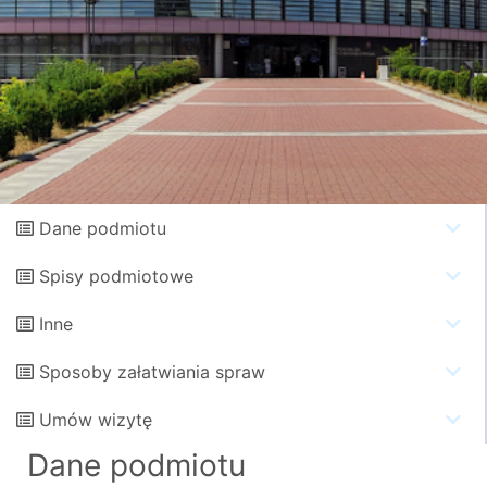
Dane podmiotu
Spisy podmiotowe
Inne
Sposoby załatwiania spraw
Umów wizytę
Dane podmiotu