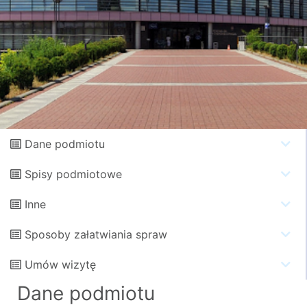
Dane podmiotu
Spisy podmiotowe
Inne
Sposoby załatwiania spraw
Umów wizytę
Dane podmiotu