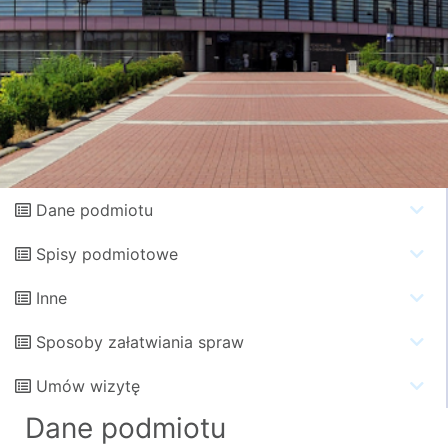
Dane podmiotu
Spisy podmiotowe
Inne
Sposoby załatwiania spraw
Umów wizytę
Dane podmiotu