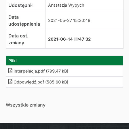
Udostępnił
Anastazja Wypych
Data
2021-05-27 15:30:49
udostępnienia
Data ost.
2021-06-14 11:47:32
zmiany
Pliki
Interpelacja.pdf (799,47 kB)
Odpowiedź.pdf (585,60 kB)
Wszystkie zmiany