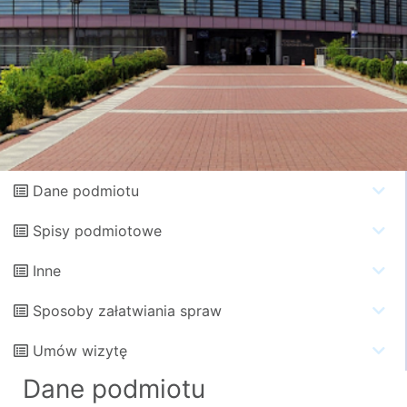
Dane podmiotu
Spisy podmiotowe
Inne
Sposoby załatwiania spraw
Umów wizytę
Dane podmiotu