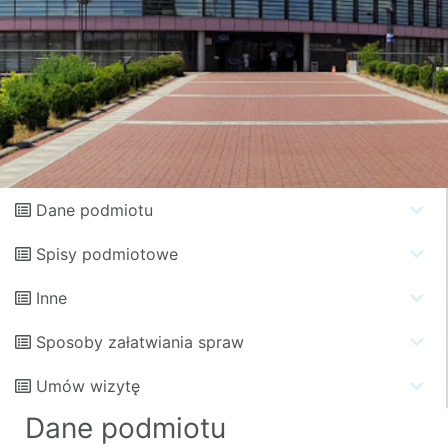
Dane podmiotu
Spisy podmiotowe
Inne
Sposoby załatwiania spraw
Umów wizytę
Dane podmiotu