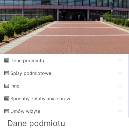
Dane podmiotu
Spisy podmiotowe
Inne
Sposoby załatwiania spraw
Umów wizytę
Dane podmiotu