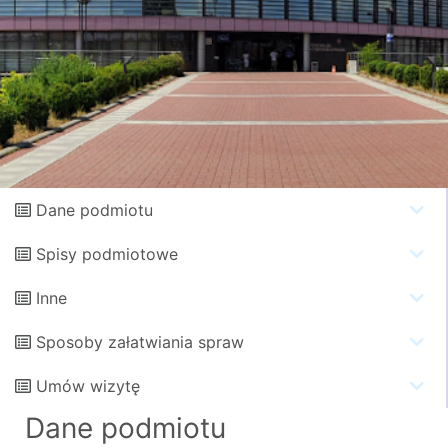
Dane podmiotu
Spisy podmiotowe
Inne
Sposoby załatwiania spraw
Umów wizytę
Dane podmiotu