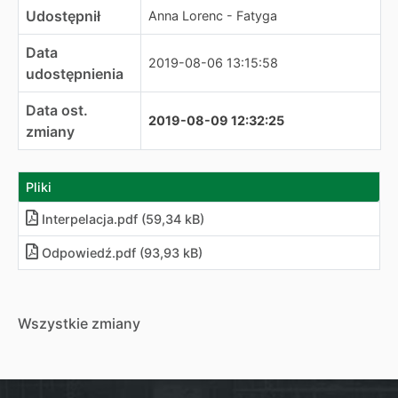
Udostępnił
Anna Lorenc - Fatyga
Data
2019-08-06 13:15:58
udostępnienia
Data ost.
2019-08-09 12:32:25
zmiany
Pliki
Interpelacja
.
pdf (59,34 kB)
Odpowiedź
.
pdf (93,93 kB)
Wszystkie zmiany