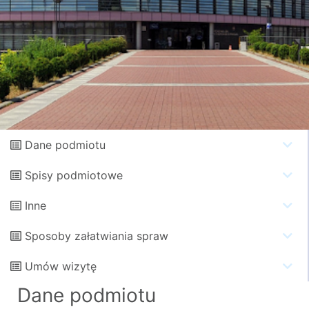
Dane podmiotu
Spisy podmiotowe
Inne
Sposoby załatwiania spraw
Umów wizytę
Dane podmiotu