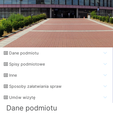
Dane podmiotu
Spisy podmiotowe
Inne
Sposoby załatwiania spraw
Umów wizytę
Dane podmiotu