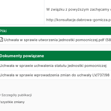
W związku z powyższym zachęcamy do
http://konsultacje.dabrowa-gornicza.
Pliki
Uchwała w sprawie utworzenia jednostki pomocniczej
.
pdf (58
Dokumenty powiązane
Uchwała w sprawie uchwalenia statutu jednostki pomocniczej
Uchwała w sprawie wprowadzenia zmian do uchwały LV/737/98
Szczegóły publikacji
szystkie zmiany