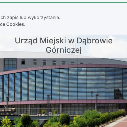
ch zapis lub wykorzystanie.
yce Cookies.
Urząd Miejski w Dąbrowie
Górniczej