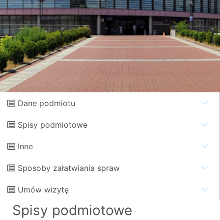
Dane podmiotu
Spisy podmiotowe
Inne
Sposoby załatwiania spraw
Umów wizytę
Spisy podmiotowe