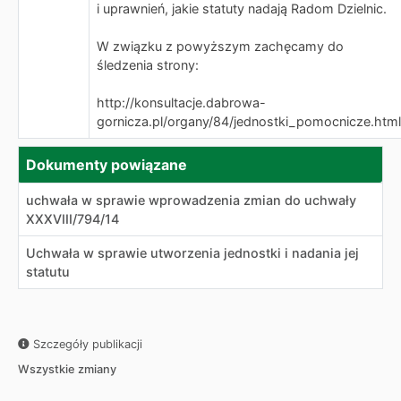
i uprawnień, jakie statuty nadają Radom Dzielnic.
W związku z powyższym zachęcamy do
śledzenia strony:
http://konsultacje.dabrowa-
gornicza.pl/organy/84/jednostki_pomocnicze.html
Dokumenty powiązane
uchwała w sprawie wprowadzenia zmian do uchwały
XXXVIII/794/14
Uchwała w sprawie utworzenia jednostki i nadania jej
statutu
Szczegóły publikacji
Wszystkie zmiany