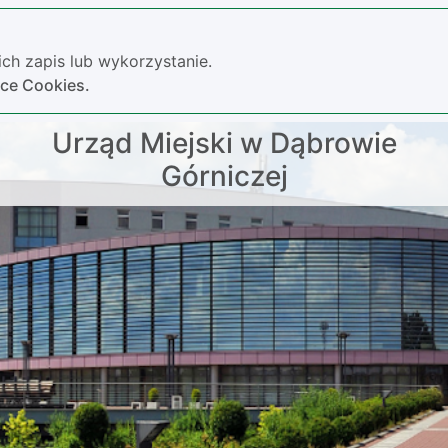
ch zapis lub wykorzystanie.
yce Cookies.
Urząd Miejski w Dąbrowie
Górniczej