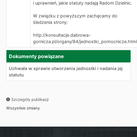
i uprawnień, jakie statuty nadają Radom Dzielnic.
W związku z powyższym zachęcamy do
śledzenia strony:
http://konsultacje.dabrowa-
gornicza.pl/organy/84/jednostki_pomocnicze.html
Dokumenty powiązane
Uchwała w sprawie utworzenia jednostki i nadania jej
statutu
Szczegóły publikacji
Wszystkie zmiany