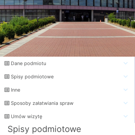
Dane podmiotu
Spisy podmiotowe
Inne
Sposoby załatwiania spraw
Umów wizytę
Spisy podmiotowe