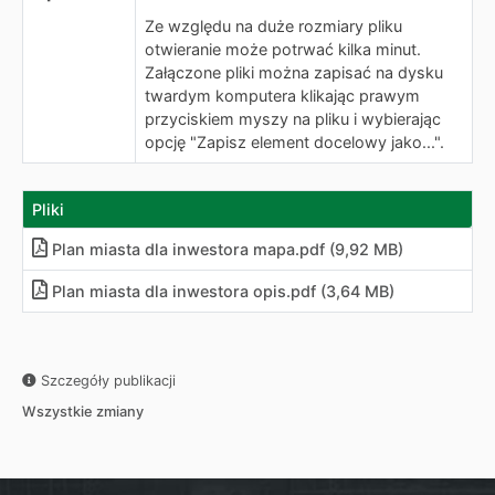
Ze względu na duże rozmiary pliku
otwieranie może potrwać kilka minut.
Załączone pliki można zapisać na dysku
twardym komputera klikając prawym
przyciskiem myszy na pliku i wybierając
opcję "Zapisz element docelowy jako...".
Pliki
Plan miasta dla inwestora mapa.pdf (9,92 MB)
Plan miasta dla inwestora opis.pdf (3,64 MB)
Szczegóły publikacji
Wszystkie zmiany