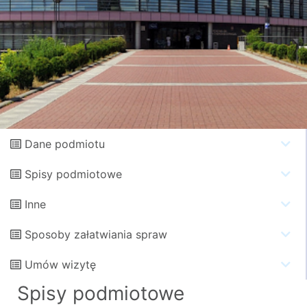
Dane podmiotu
Spisy podmiotowe
Inne
Sposoby załatwiania spraw
Umów wizytę
Spisy podmiotowe