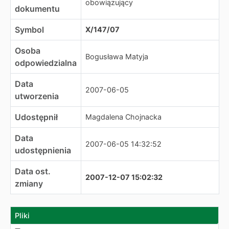
obowiązujący
dokumentu
Symbol
X/147/07
Osoba
Bogusława Matyja
odpowiedzialna
Data
2007-06-05
utworzenia
Udostępnił
Magdalena Chojnacka
Data
2007-06-05 14:32:52
udostępnienia
Data ost.
2007-12-07 15:02:32
zmiany
Pliki