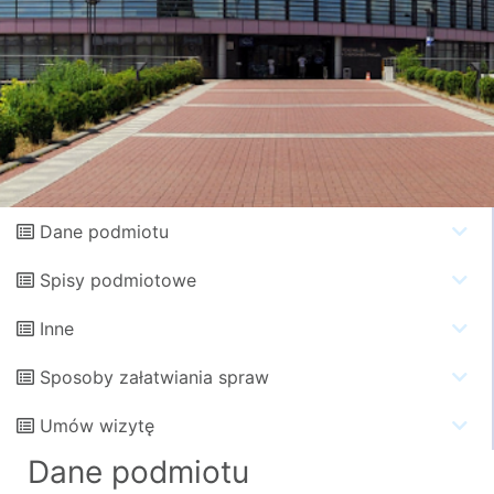
Dane podmiotu
Spisy podmiotowe
Inne
Sposoby załatwiania spraw
Umów wizytę
Dane podmiotu