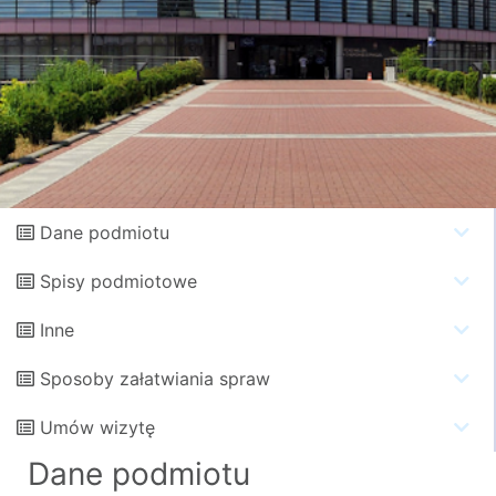
Dane podmiotu
Spisy podmiotowe
Inne
Sposoby załatwiania spraw
Umów wizytę
Dane podmiotu