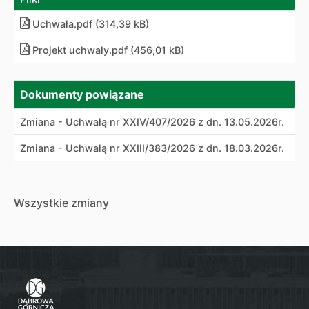
Uchwała.pdf (314,39 kB)
Projekt uchwały.pdf (456,01 kB)
Dokumenty powiązane
Zmiana - Uchwałą nr XXIV/407/2026 z dn. 13.05.2026r.
Zmiana - Uchwałą nr XXIII/383/2026 z dn. 18.03.2026r.
Wszystkie zmiany