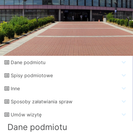
Dane podmiotu
Spisy podmiotowe
Inne
Sposoby załatwiania spraw
Umów wizytę
Dane podmiotu