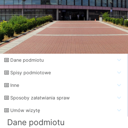
Dane podmiotu
Spisy podmiotowe
Inne
Sposoby załatwiania spraw
Umów wizytę
Dane podmiotu