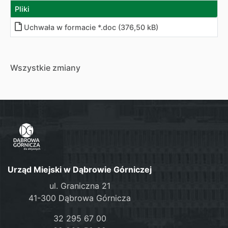
Pliki
Uchwała w formacie *.doc (376,50 kB)
Wszystkie zmiany
Urząd Miejski w Dąbrowie Górniczej
ul. Graniczna 21
41-300 Dąbrowa Górnicza
32 295 67 00