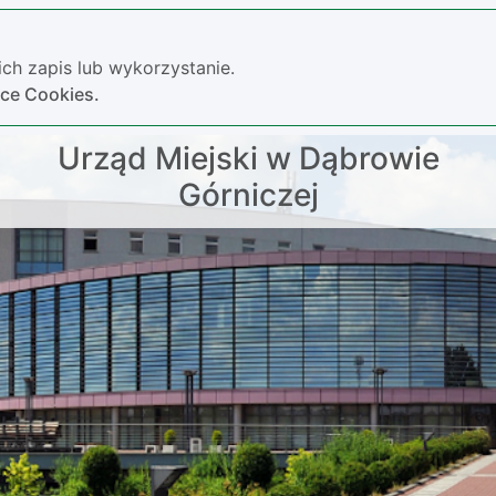
ch zapis lub wykorzystanie.
yce Cookies.
Urząd Miejski w Dąbrowie
Górniczej