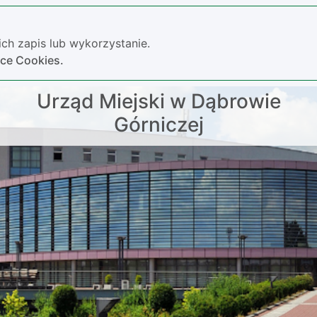
ch zapis lub wykorzystanie.
yce Cookies.
Urząd Miejski w Dąbrowie
Górniczej