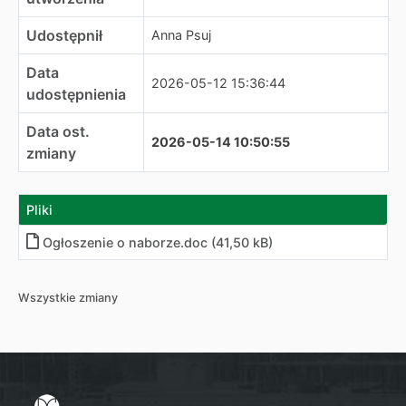
Udostępnił
Anna Psuj
Data
2026-05-12 15:36:44
udostępnienia
Data ost.
2026-05-14 10:50:55
zmiany
Pliki
Ogłoszenie o naborze.doc (41,50 kB)
Wszystkie zmiany