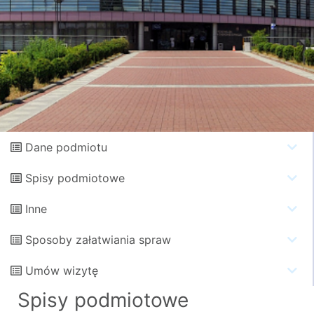
Dane podmiotu
Spisy podmiotowe
Inne
Sposoby załatwiania spraw
Umów wizytę
Spisy podmiotowe