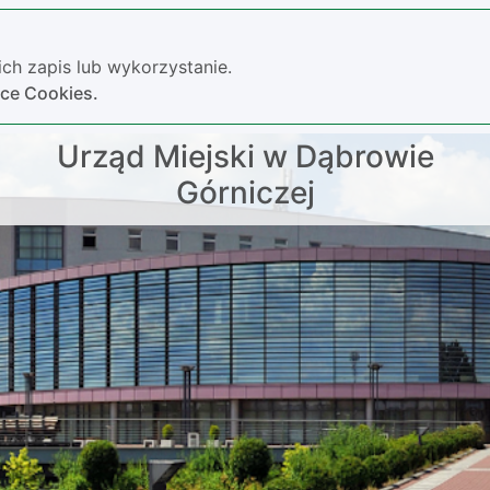
ch zapis lub wykorzystanie.
yce Cookies.
Urząd Miejski w Dąbrowie
Górniczej