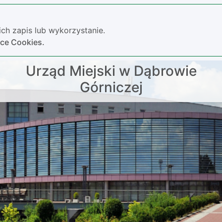
ch zapis lub wykorzystanie.
yce Cookies.
Urząd Miejski w Dąbrowie
Górniczej