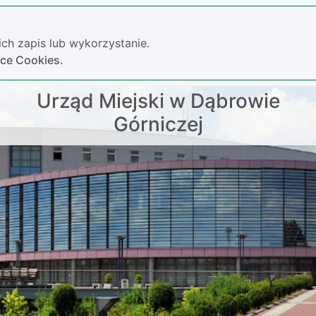
ch zapis lub wykorzystanie.
yce Cookies.
Urząd Miejski w Dąbrowie
Górniczej