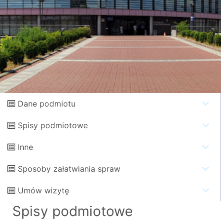
Dane podmiotu
Spisy podmiotowe
Inne
Sposoby załatwiania spraw
Umów wizytę
Spisy podmiotowe