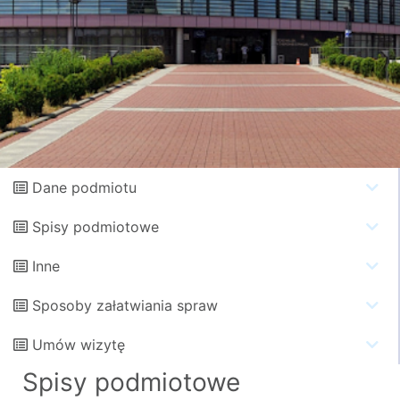
Dane podmiotu
Spisy podmiotowe
Inne
Sposoby załatwiania spraw
Umów wizytę
Spisy podmiotowe