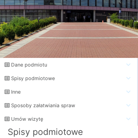
Dane podmiotu
Spisy podmiotowe
Inne
Sposoby załatwiania spraw
Umów wizytę
Spisy podmiotowe