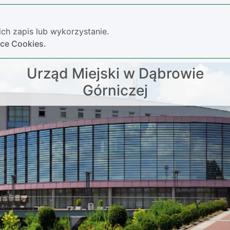
ch zapis lub wykorzystanie.
yce Cookies.
Urząd Miejski w Dąbrowie
Górniczej