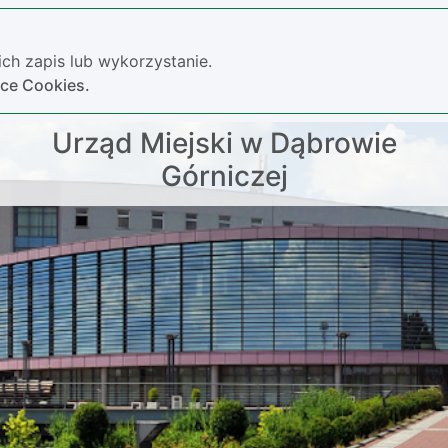
ch zapis lub wykorzystanie.
yce Cookies.
Urząd Miejski w Dąbrowie
Górniczej