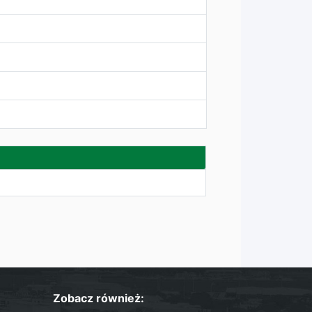
Zobacz również: