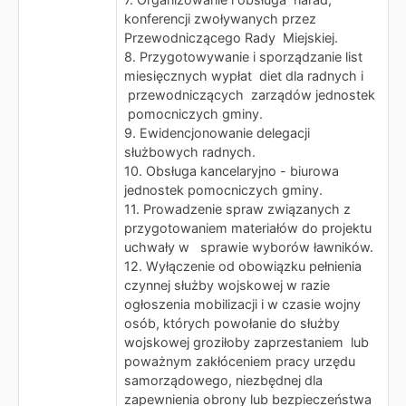
konferencji zwoływanych przez
Przewodniczącego Rady Miejskiej.
8. Przygotowywanie i sporządzanie list
miesięcznych wypłat diet dla radnych i
przewodniczących zarządów jednostek
pomocniczych gminy.
9. Ewidencjonowanie delegacji
służbowych radnych.
10. Obsługa kancelaryjno - biurowa
jednostek pomocniczych gminy.
11. Prowadzenie spraw związanych z
przygotowaniem materiałów do projektu
uchwały w sprawie wyborów ławników.
12. Wyłączenie od obowiązku pełnienia
czynnej służby wojskowej w razie
ogłoszenia mobilizacji i w czasie wojny
osób, których powołanie do służby
wojskowej groziłoby zaprzestaniem lub
poważnym zakłóceniem pracy urzędu
samorządowego, niezbędnej dla
zapewnienia obrony lub bezpieczeństwa