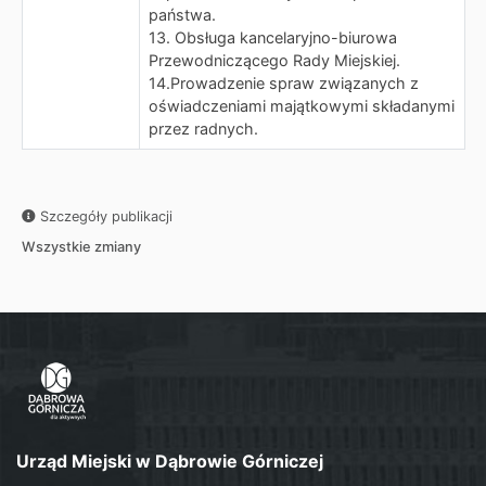
państwa.
13. Obsługa kancelaryjno-biurowa
Przewodniczącego Rady Miejskiej.
14.Prowadzenie spraw związanych z
oświadczeniami majątkowymi składanymi
przez radnych.
Szczegóły publikacji
Wszystkie zmiany
Urząd Miejski w Dąbrowie Górniczej