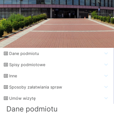
Dane podmiotu
Spisy podmiotowe
Inne
Sposoby załatwiania spraw
Umów wizytę
Dane podmiotu