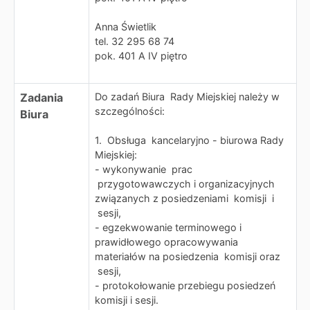
Anna Świetlik
tel. 32 295 68 74
pok. 401 A IV piętro
Zadania
Do zadań Biura Rady Miejskiej należy w
szczególności:
Biura
1. Obsługa kancelaryjno - biurowa Rady
Miejskiej:
- wykonywanie prac
przygotowawczych i organizacyjnych
związanych z posiedzeniami komisji i
sesji,
- egzekwowanie terminowego i
prawidłowego opracowywania
materiałów na posiedzenia komisji oraz
sesji,
- protokołowanie przebiegu posiedzeń
komisji i sesji.