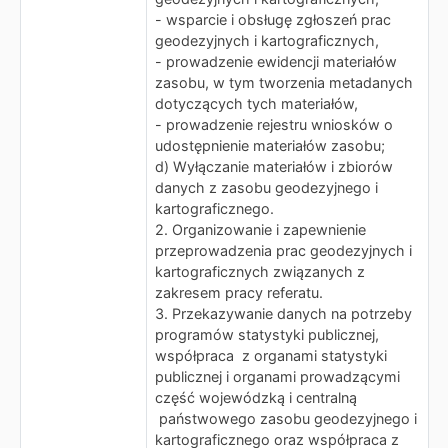
- wsparcie i obsługę zgłoszeń prac
geodezyjnych i kartograficznych,
- prowadzenie ewidencji materiałów
zasobu, w tym tworzenia metadanych
dotyczących tych materiałów,
- prowadzenie rejestru wniosków o
udostępnienie materiałów zasobu;
d) Wyłączanie materiałów i zbiorów
danych z zasobu geodezyjnego i
kartograficznego.
2. Organizowanie i zapewnienie
przeprowadzenia prac geodezyjnych i
kartograficznych związanych z
zakresem pracy referatu.
3. Przekazywanie danych na potrzeby
programów statystyki publicznej,
współpraca z organami statystyki
publicznej i organami prowadzącymi
część wojewódzką i centralną
państwowego zasobu geodezyjnego i
kartograficznego oraz współpraca z