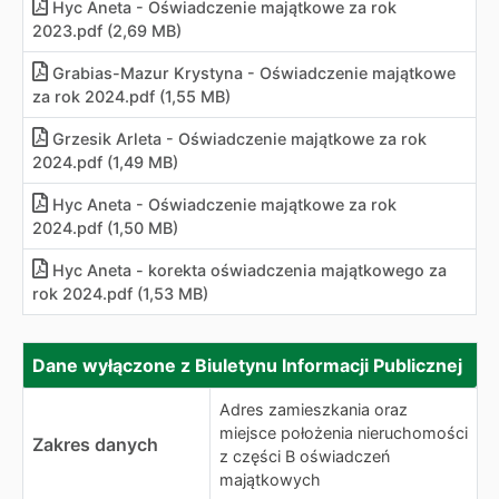
Hyc Aneta - Oświadczenie majątkowe za rok
2023.pdf (2,69 MB)
Grabias-Mazur Krystyna - Oświadczenie majątkowe
za rok 2024.pdf (1,55 MB)
Grzesik Arleta - Oświadczenie majątkowe za rok
2024.pdf (1,49 MB)
Hyc Aneta - Oświadczenie majątkowe za rok
2024.pdf (1,50 MB)
Hyc Aneta - korekta oświadczenia majątkowego za
rok 2024.pdf (1,53 MB)
Dane wyłączone z Biuletynu Informacji Publicznej
Dane wyłączone z Biuletynu Informacji Publicznej
Adres zamieszkania oraz
miejsce położenia nieruchomości
Zakres danych
z części B oświadczeń
majątkowych