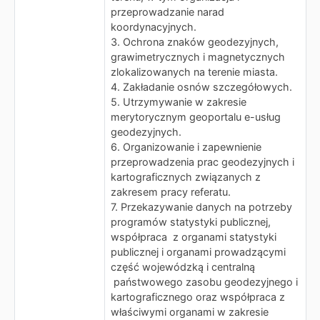
przeprowadzanie narad
koordynacyjnych.
3. Ochrona znaków geodezyjnych,
grawimetrycznych i magnetycznych
zlokalizowanych na terenie miasta.
4. Zakładanie osnów szczegółowych.
5. Utrzymywanie w zakresie
merytorycznym geoportalu e-usług
geodezyjnych.
6. Organizowanie i zapewnienie
przeprowadzenia prac geodezyjnych i
kartograficznych związanych z
zakresem pracy referatu.
7. Przekazywanie danych na potrzeby
programów statystyki publicznej,
współpraca z organami statystyki
publicznej i organami prowadzącymi
część wojewódzką i centralną
państwowego zasobu geodezyjnego i
kartograficznego oraz współpraca z
właściwymi organami w zakresie