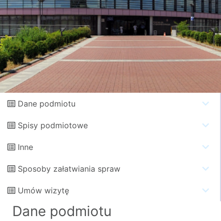
Dane podmiotu
Spisy podmiotowe
Inne
Sposoby załatwiania spraw
Umów wizytę
Dane podmiotu