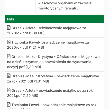
właściwymi organami w zakresie
merytorycznym referatu.
Pliki
Grzesik Arleta - oświadczenie majątkowe za
2020rok.pdf (1,30 MB)
Trzcionka Paweł- oświadczenie majątkowe za
2020rok.pdf (1,21 MB)
Grabias-Mazur Krystyna - Oświadczenie Majątkowe
na dzień otrzymania upoważnienia do wydawania
decyzj
.
pdf (1,30 MB)
Grabias-Mazur Krystyna - oświadczenie majątkowe
za rok 2021.pdf (1,31 MB)
Grzesik Arleta - oświadczenie majątkowe za rok
2021.pdf (1,29 MB)
Trzcionka Paweł - oświadczenie majątkowe za rok