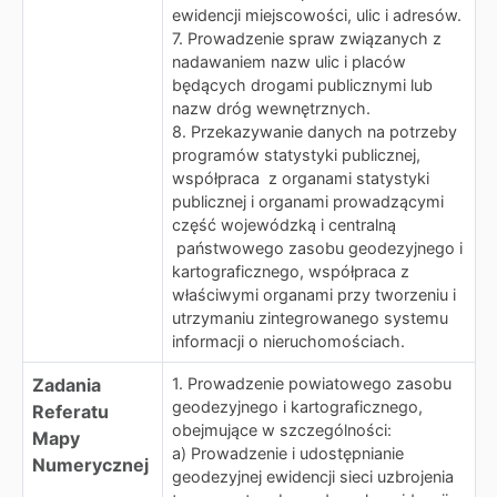
ewidencji miejscowości, ulic i adresów.
7. Prowadzenie spraw związanych z
nadawaniem nazw ulic i placów
będących drogami publicznymi lub
nazw dróg wewnętrznych.
8. Przekazywanie danych na potrzeby
programów statystyki publicznej,
współpraca z organami statystyki
publicznej i organami prowadzącymi
część wojewódzką i centralną
państwowego zasobu geodezyjnego i
kartograficznego, współpraca z
właściwymi organami przy tworzeniu i
utrzymaniu zintegrowanego systemu
informacji o nieruchomościach.
Zadania
1. Prowadzenie powiatowego zasobu
geodezyjnego i kartograficznego,
Referatu
obejmujące w szczególności:
Mapy
a) Prowadzenie i udostępnianie
Numerycznej
geodezyjnej ewidencji sieci uzbrojenia