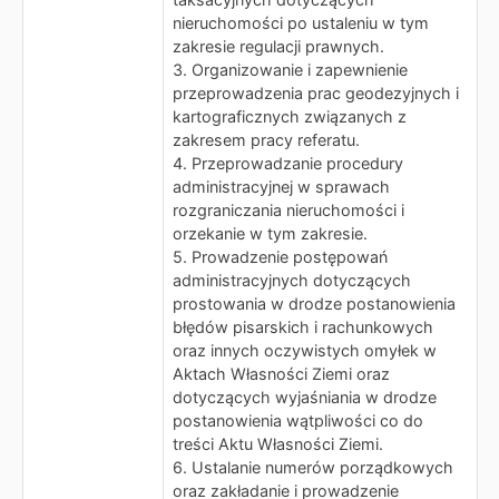
nieruchomości po ustaleniu w tym
zakresie regulacji prawnych.
3. Organizowanie i zapewnienie
przeprowadzenia prac geodezyjnych i
kartograficznych związanych z
zakresem pracy referatu.
4. Przeprowadzanie procedury
administracyjnej w sprawach
rozgraniczania nieruchomości i
orzekanie w tym zakresie.
5. Prowadzenie postępowań
administracyjnych dotyczących
prostowania w drodze postanowienia
błędów pisarskich i rachunkowych
oraz innych oczywistych omyłek w
Aktach Własności Ziemi oraz
dotyczących wyjaśniania w drodze
postanowienia wątpliwości co do
treści Aktu Własności Ziemi.
6. Ustalanie numerów porządkowych
oraz zakładanie i prowadzenie