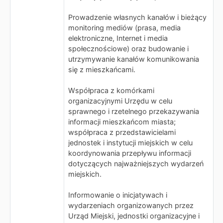
Prowadzenie własnych kanałów i bieżący
monitoring mediów (prasa, media
elektroniczne, Internet i media
społecznościowe) oraz budowanie i
utrzymywanie kanałów komunikowania
się z mieszkańcami.
Współpraca z komórkami
organizacyjnymi Urzędu w celu
sprawnego i rzetelnego przekazywania
informacji mieszkańcom miasta;
współpraca z przedstawicielami
jednostek i instytucji miejskich w celu
koordynowania przepływu informacji
dotyczących najważniejszych wydarzeń
miejskich.
Informowanie o inicjatywach i
wydarzeniach organizowanych przez
Urząd Miejski, jednostki organizacyjne i