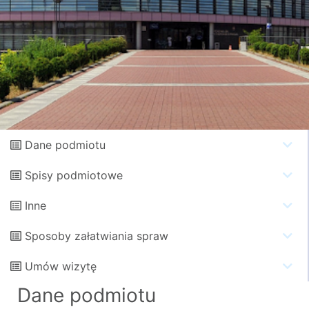
Dane podmiotu
Spisy podmiotowe
Inne
Sposoby załatwiania spraw
Umów wizytę
Dane podmiotu