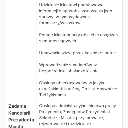
Udzielanie klientowi podstawowej
informacji o sposobie załatwienia jego
sprawy, w tym wydawanie
formularzy/wniosków.
Pomoc klientom przy obsłudze urządzeń
samoobsługowych.
Umawianie wizyt przez kalendarz online.
Wprowadzanie standardów w
bezpośredniej obsłudze klienta.
Obsługa obcokrajowców w języku
ukraińskim (Ukraińcy, Gruzini, obywatele
Tadżykistanu).
Zadania
Obsługa administracyjno-biurowa pracy
Prezydenta, Zastępców Prezydenta i
Kancelarii
Sekretarza Miasta: przyjmowanie,
Prezydenta
rejestrowanie i rozdzielanie
Miasta