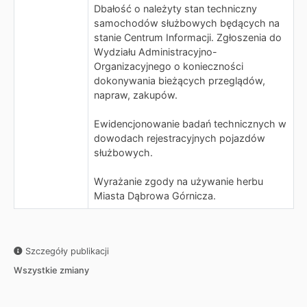
Dbałość o należyty stan techniczny
samochodów służbowych będących na
stanie Centrum Informacji. Zgłoszenia do
Wydziału Administracyjno-
Organizacyjnego o konieczności
dokonywania bieżących przeglądów,
napraw, zakupów.
Ewidencjonowanie badań technicznych w
dowodach rejestracyjnych pojazdów
służbowych.
Wyrażanie zgody na używanie herbu
Miasta Dąbrowa Górnicza.
Szczegóły publikacji
Wszystkie zmiany