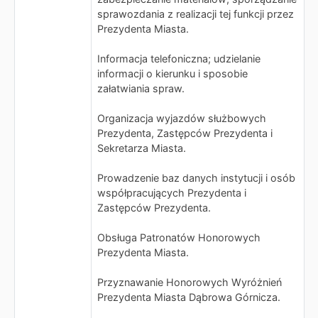
sprawozdania z realizacji tej funkcji przez
Prezydenta Miasta.
Informacja telefoniczna; udzielanie
informacji o kierunku i sposobie
załatwiania spraw.
Organizacja wyjazdów służbowych
Prezydenta, Zastępców Prezydenta i
Sekretarza Miasta.
Prowadzenie baz danych instytucji i osób
współpracujących Prezydenta i
Zastępców Prezydenta.
Obsługa Patronatów Honorowych
Prezydenta Miasta.
Przyznawanie Honorowych Wyróżnień
Prezydenta Miasta Dąbrowa Górnicza.