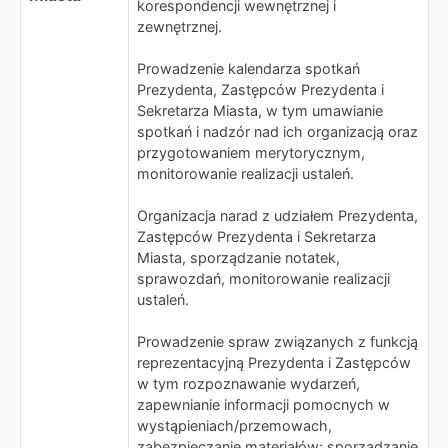
korespondencji wewnętrznej i
zewnętrznej.
Prowadzenie kalendarza spotkań
Prezydenta, Zastępców Prezydenta i
Sekretarza Miasta, w tym umawianie
spotkań i nadzór nad ich organizacją oraz
przygotowaniem merytorycznym,
monitorowanie realizacji ustaleń.
Organizacja narad z udziałem Prezydenta,
Zastępców Prezydenta i Sekretarza
Miasta, sporządzanie notatek,
sprawozdań, monitorowanie realizacji
ustaleń.
Prowadzenie spraw związanych z funkcją
reprezentacyjną Prezydenta i Zastępców
w tym rozpoznawanie wydarzeń,
zapewnianie informacji pomocnych w
wystąpieniach/przemowach,
zabezpieczanie materiałów; sporządzanie