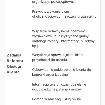
organizacje pozarządowe.
Przygotowywanie pism
okolicznościowych, życzeń, gratulacji itp.
Wsparcie redakcyjne na potrzeby
wydawnicze i publicystyczne gminy
(katalogi, foldery, informatory, biuletyny
itp.).
Zadania
Weryfikacja spraw, z jakimi klient
przychodzi do urzędu.
Referatu
Obsługi
Odpowiednie pokierowanie klienta do
Klienta
komórki organizacyjnej.
Informacja telefoniczna, udzielanie
odpowiedzi na pytania klientów.
Pomoc w realizacji usług online.