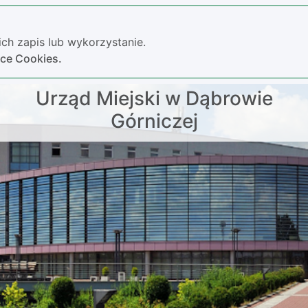
ch zapis lub wykorzystanie.
yce Cookies.
Urząd Miejski w Dąbrowie
Górniczej