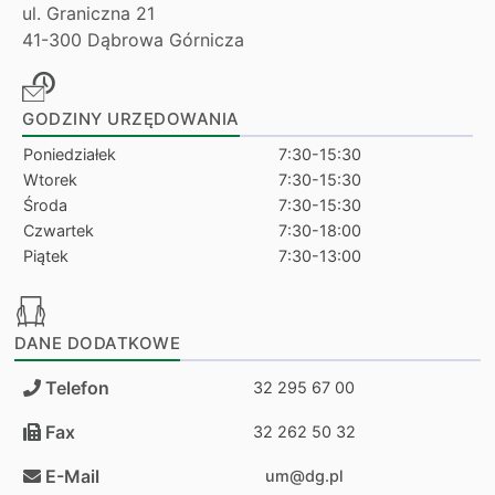
ul. Graniczna 21
41-300 Dąbrowa Górnicza
GODZINY URZĘDOWANIA
Poniedziałek
7:30-15:30
Wtorek
7:30-15:30
Środa
7:30-15:30
Czwartek
7:30-18:00
Piątek
7:30-13:00
DANE DODATKOWE
Telefon
32 295 67 00
Fax
32 262 50 32
E-Mail
um@dg.pl