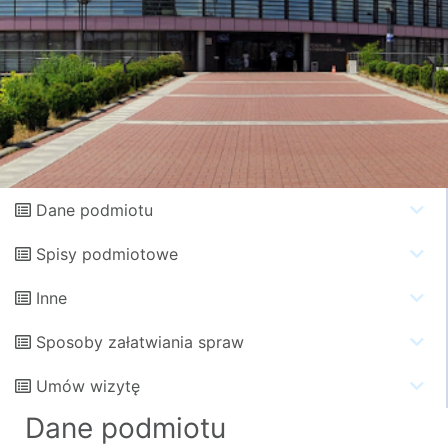
Dane podmiotu
Spisy podmiotowe
Inne
Sposoby załatwiania spraw
Umów wizytę
Dane podmiotu