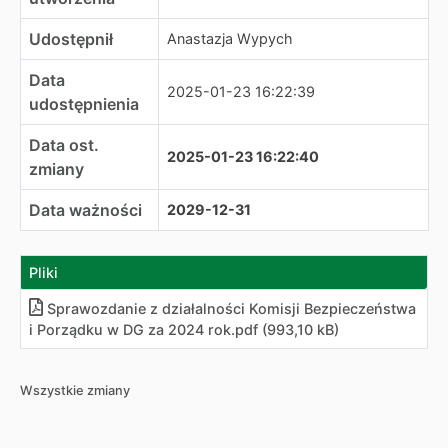
Udostępnił
Anastazja Wypych
Data
2025-01-23 16:22:39
udostępnienia
Data ost.
2025-01-23 16:22:40
zmiany
Data ważności
2029-12-31
Pliki
Sprawozdanie z działalności Komisji Bezpieczeństwa
i Porządku w DG za 2024 rok.pdf (993,10 kB)
Wszystkie zmiany