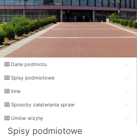
Dane podmiotu
Spisy podmiotowe
Inne
Sposoby załatwiania spraw
Umów wizytę
Spisy podmiotowe