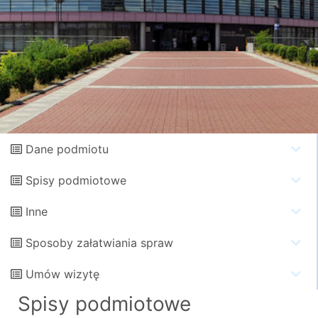
Dane podmiotu
Spisy podmiotowe
Inne
Sposoby załatwiania spraw
Umów wizytę
Spisy podmiotowe