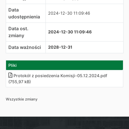
Data
2024-12-30 11:09:46
udostępnienia
Data ost.
2024-12-30 11:09:46
zmiany
Data ważności
2028-12-31
Pliki
Protokół z posiedzenia Komisji-05.12.2024.pdf
(755,97 kB)
Wszystkie zmiany