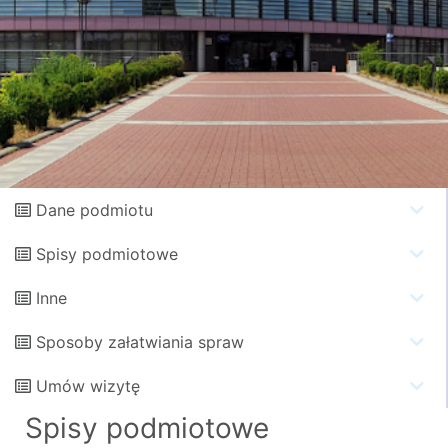
Dane podmiotu
Spisy podmiotowe
Inne
Sposoby załatwiania spraw
Umów wizytę
Spisy podmiotowe