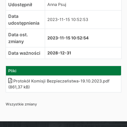
Udostępnił
Anna Psuj
Data
2023-11-15 10:52:53
udostępnienia
Data ost.
2023-11-15 10:52:54
zmiany
Data ważności
2028-12-31
Pliki
Protokół Komisji Bezpieczeństwa-19.10.2023.pdf
(861,37 kB)
Wszystkie zmiany