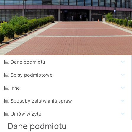
Dane podmiotu
Spisy podmiotowe
Inne
Sposoby załatwiania spraw
Umów wizytę
Dane podmiotu