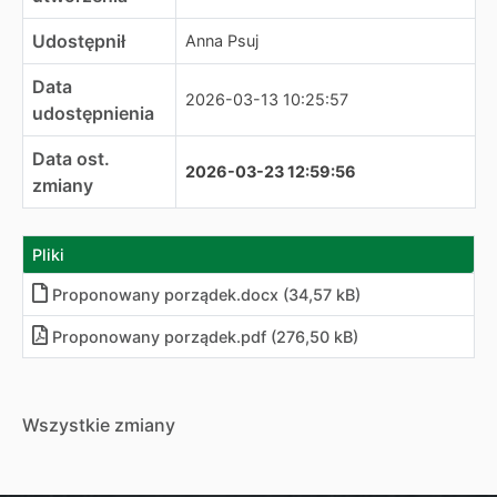
Udostępnił
Anna Psuj
Data
2026-03-13 10:25:57
udostępnienia
Data ost.
2026-03-23 12:59:56
zmiany
Pliki
Proponowany porządek.docx (34,57 kB)
Proponowany porządek.pdf (276,50 kB)
Wszystkie zmiany