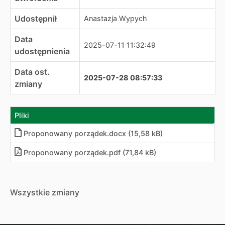
Udostępnił
Anastazja Wypych
Data
2025-07-11 11:32:49
udostępnienia
Data ost.
2025-07-28 08:57:33
zmiany
Pliki
Proponowany porządek.docx (15,58 kB)
Proponowany porządek.pdf (71,84 kB)
Wszystkie zmiany