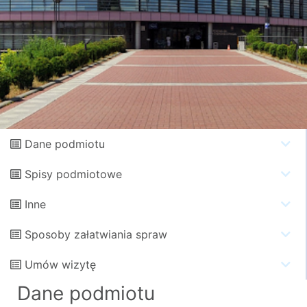
Dane podmiotu
Spisy podmiotowe
Inne
Sposoby załatwiania spraw
Umów wizytę
Dane podmiotu