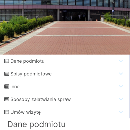
Dane podmiotu
Spisy podmiotowe
Inne
Sposoby załatwiania spraw
Umów wizytę
Dane podmiotu