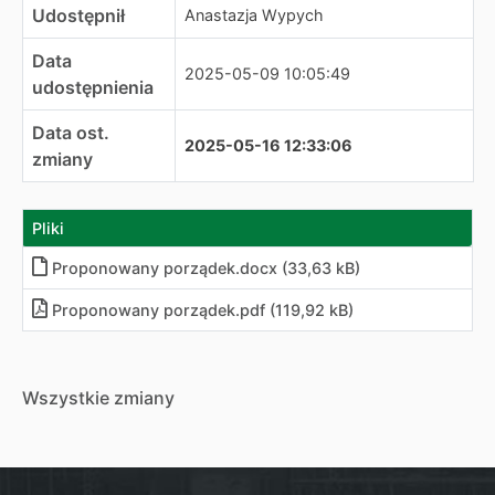
Udostępnił
Anastazja Wypych
Data
2025-05-09 10:05:49
udostępnienia
Data ost.
2025-05-16 12:33:06
zmiany
Pliki
Proponowany porządek.docx (33,63 kB)
Proponowany porządek.pdf (119,92 kB)
Wszystkie zmiany