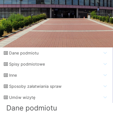
Dane podmiotu
Spisy podmiotowe
Inne
Sposoby załatwiania spraw
Umów wizytę
Dane podmiotu