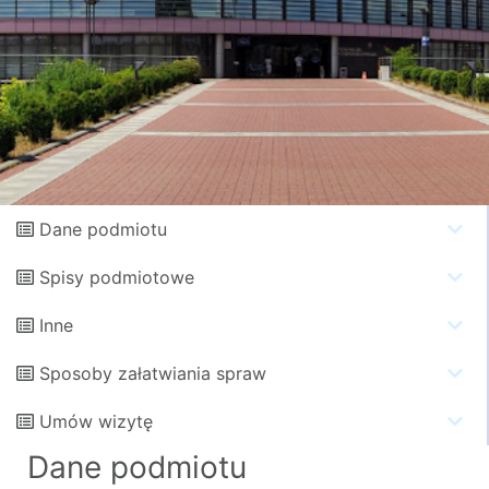
Dane podmiotu
Spisy podmiotowe
Inne
Sposoby załatwiania spraw
Umów wizytę
Dane podmiotu