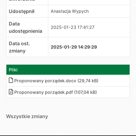
Udostępnił
Anastazja Wypych
Data
2025-01-23 17:41:27
udostępnienia
Data ost.
2025-01-29 14:29:29
zmiany
Pliki
Proponowany porządek.docx (29,74 kB)
Proponowany porządek.pdf (107,04 kB)
Wszystkie zmiany